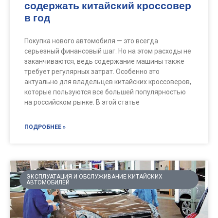
содержать китайский кроссовер
в год
Покупка нового автомобиля — это всегда
серьезный финансовый шаг. Но на этом расходы не
заканчиваются, ведь содержание машины также
требует регулярных затрат. Особенно это
актуально для владельцев китайских кроссоверов,
которые пользуются все большей популярностью
на российском рынке. В этой статье
ПОДРОБНЕЕ »
ЭКСПЛУАТАЦИЯ И ОБСЛУЖИВАНИЕ КИТАЙСКИХ
АВТОМОБИЛЕЙ