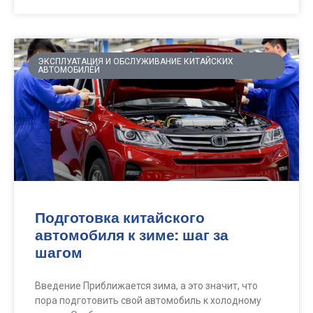
ЭКСПЛУАТАЦИЯ И ОБСЛУЖИВАНИЕ КИТАЙСКИХ
АВТОМОБИЛЕЙ
Подготовка китайского
автомобиля к зиме: шаг за
шагом
Введение Приближается зима, а это значит, что
пора подготовить свой автомобиль к холодному