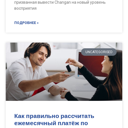
призванная вывести Changan на новый уровень
восприятия
ПОДРОБНЕЕ »
UNCATEGORISED
Как правильно рассчитать
ежемесячный платёж по