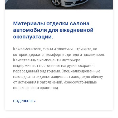
Материалы отделки салона
автомобиля для ежедневной
эксплуатации.
Кожзаменители, ткани и пластики – три кита, на
которых держится комфорт водителя и пассажиров.
Качественные компоненты интерьера
выдерживают постоянные нагрузки, сохраняя
первозданный вид годами. Специализированные
накладки на сиденья защищают заводскую обивку
от истирания и загрязнений. Износоустойчивые
волокна не выгорают под
ПОДРОБНЕЕ »