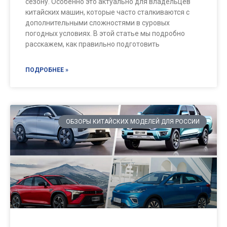
сезону. Особенно это актуально для владельцев
китайских машин, которые часто сталкиваются с
дополнительными сложностями в суровых
погодных условиях. В этой статье мы подробно
расскажем, как правильно подготовить
ПОДРОБНЕЕ »
ОБЗОРЫ КИТАЙСКИХ МОДЕЛЕЙ ДЛЯ РОССИИ