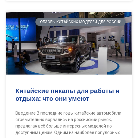
ОБЗОРЫ КИТАЙСКИХ МОДЕЛЕЙ ДЛЯ РОССИИ
Китайские пикапы для работы и
отдыха: что они умеют
Введение В последние годы китайские автомобили
стремительно ворвались на российский рынок,
предлагая всё больше интересных моделей по
доступным ценам. Одним из наиболее популярных