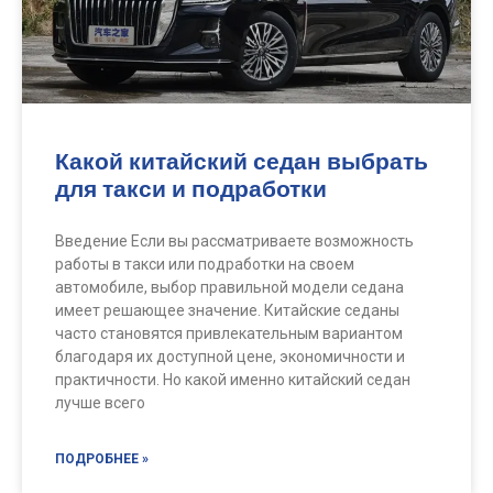
Какой китайский седан выбрать
для такси и подработки
Введение Если вы рассматриваете возможность
работы в такси или подработки на своем
автомобиле, выбор правильной модели седана
имеет решающее значение. Китайские седаны
часто становятся привлекательным вариантом
благодаря их доступной цене, экономичности и
практичности. Но какой именно китайский седан
лучше всего
ПОДРОБНЕЕ »