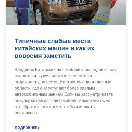
Типичные слабые места
китайских машин и как их
вовремя заметить
Введение Китайские автомобили в последние годы
значительно улучшили свое качество и
надежность, но все еще остаются определенные
области, где они уступают более зрелым
автомобильным рынкам. Если вы рассматриваете
покупку китайского автомобиля, важно знать, на
что обратить внимание, чтобы избежать
возможных
ПОДРОБНЕЕ »