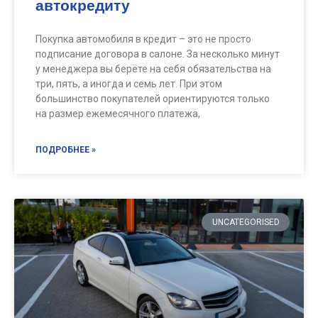
автокредиту
Покупка автомобиля в кредит – это не просто
подписание договора в салоне. За несколько минут
у менеджера вы берёте на себя обязательства на
три, пять, а иногда и семь лет. При этом
большинство покупателей ориентируются только
на размер ежемесячного платежа,
ПОДРОБНЕЕ »
UNCATEGORISED