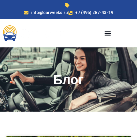
info@carweeks.ru
+7 (495) 287-43-19
Блог