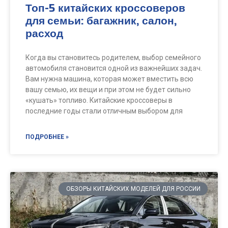
Топ-5 китайских кроссоверов
для семьи: багажник, салон,
расход
Когда вы становитесь родителем, выбор семейного
автомобиля становится одной из важнейших задач.
Вам нужна машина, которая может вместить всю
вашу семью, их вещи и при этом не будет сильно
«кушать» топливо. Китайские кроссоверы в
последние годы стали отличным выбором для
ПОДРОБНЕЕ »
ОБЗОРЫ КИТАЙСКИХ МОДЕЛЕЙ ДЛЯ РОССИИ