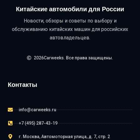
Китайские автомобили для России
Новости, обзоры и советы по выбору и
обслуживанию китайских машин для российских
автовладельцев.
2026Carweeks. Все права защищены.
Контакты
info@carweeks.ru
+7 (495) 287-43-19
г. Москва, Автомоторная улица, д. 7, стр. 2