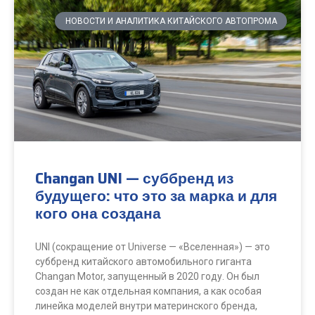
НОВОСТИ И АНАЛИТИКА КИТАЙСКОГО АВТОПРОМА
Changan UNI — суббренд из
будущего: что это за марка и для
кого она создана
UNI (сокращение от Universe — «Вселенная») — это
суббренд китайского автомобильного гиганта
Changan Motor, запущенный в 2020 году. Он был
создан не как отдельная компания, а как особая
линейка моделей внутри материнского бренда,