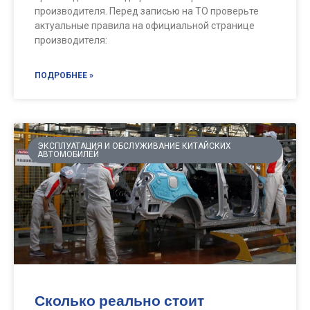
производителя. Перед записью на ТО проверьте
актуальные правила на официальной странице
производителя:
ПОДРОБНЕЕ »
ЭКСПЛУАТАЦИЯ И ОБСЛУЖИВАНИЕ КИТАЙСКИХ
АВТОМОБИЛЕЙ
Сколько реально стоит