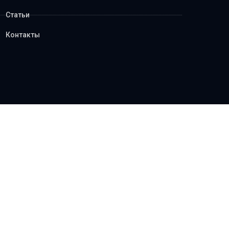
Статьи
Контакты