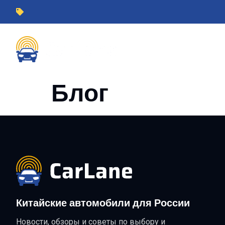
Блог
Китайские автомобили для России
Новости, обзоры и советы по выбору и