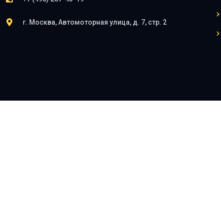
г. Москва, Автомоторная улица, д. 7, стр. 2