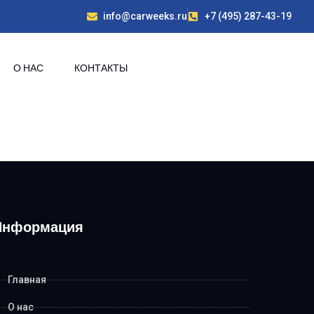
info@carweeks.ru
+7 (495) 287-43-19
О НАС
КОНТАКТЫ
Информация
Главная
О нас