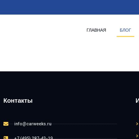
ГЛАВНАЯ
БЛОГ
Контакты
info@carweeks.ru
+7 (495) 287-43-19