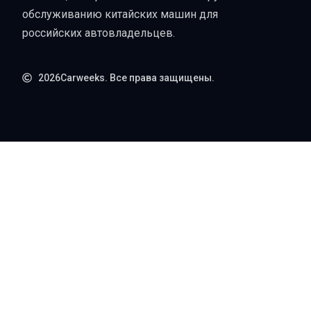
обслуживанию китайских машин для
российских автовладельцев.
2026Carweeks. Все права защищены.