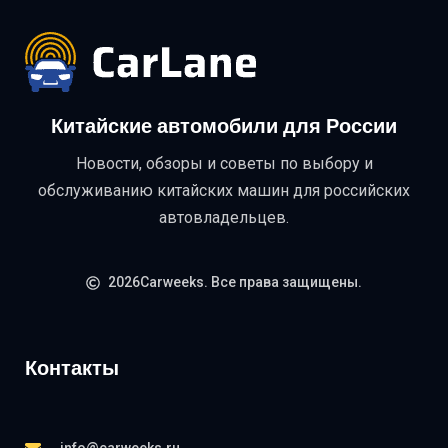
Китайские автомобили для России
Новости, обзоры и советы по выбору и
обслуживанию китайских машин для российских
автовладельцев.
2026Carweeks. Все права защищены.
Контакты