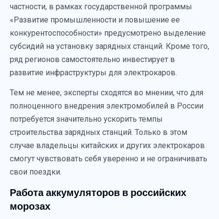
частности, в рамках государственной программы
«Развитие промышленности и повышение ее
конкурентоспособности» предусмотрено выделение
субсидий на установку зарядных станций. Кроме того,
ряд регионов самостоятельно инвестирует в
развитие инфраструктуры для электрокаров.
Тем не менее, эксперты сходятся во мнении, что для
полноценного внедрения электромобилей в России
потребуется значительно ускорить темпы
строительства зарядных станций. Только в этом
случае владельцы китайских и других электрокаров
смогут чувствовать себя уверенно и не ограничивать
свои поездки.
Работа аккумуляторов в российских
морозах