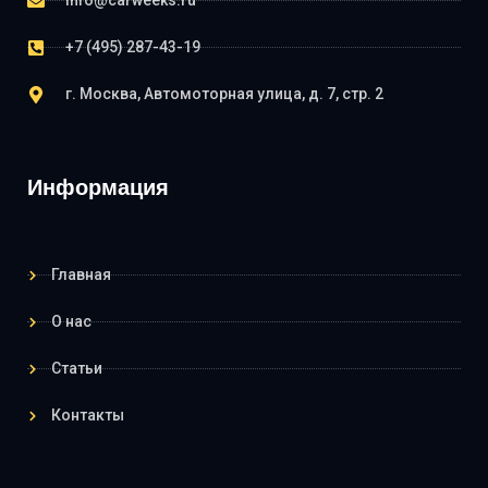
info@carweeks.ru
+7 (495) 287-43-19
г. Москва, Автомоторная улица, д. 7, стр. 2
Информация
Главная
О нас
Статьи
Контакты