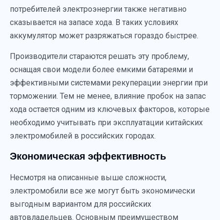
потребителей электроэнергии также негативно
сказывается на запасе хода. В таких условиях
аккумулятор может разряжаться гораздо быстрее.
Производители стараются решать эту проблему,
оснащая свои модели более емкими батареями и
эффективными системами рекуперации энергии при
торможении. Тем не менее, влияние пробок на запас
хода остается одним из ключевых факторов, которые
необходимо учитывать при эксплуатации китайских
электромобилей в российских городах.
Экономическая эффективность
Несмотря на описанные выше сложности,
электромобили все же могут быть экономически
выгодным вариантом для российских
автовладельцев. Основным преимуществом