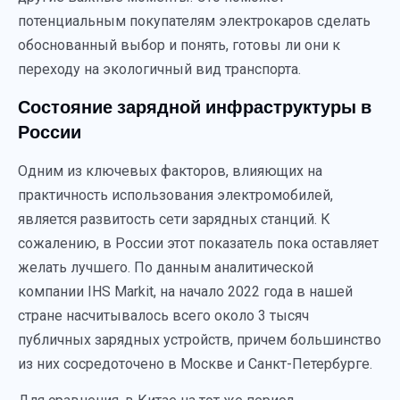
потенциальным покупателям электрокаров сделать
обоснованный выбор и понять, готовы ли они к
переходу на экологичный вид транспорта.
Состояние зарядной инфраструктуры в
России
Одним из ключевых факторов, влияющих на
практичность использования электромобилей,
является развитость сети зарядных станций. К
сожалению, в России этот показатель пока оставляет
желать лучшего. По данным аналитической
компании IHS Markit, на начало 2022 года в нашей
стране насчитывалось всего около 3 тысяч
публичных зарядных устройств, причем большинство
из них сосредоточено в Москве и Санкт-Петербурге.