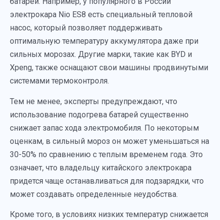
батарей. Например, у популярного в России
электрокара Nio ES8 есть специальный тепловой
насос, который позволяет поддерживать
оптимальную температуру аккумулятора даже при
сильных морозах. Другие марки, такие как BYD и
Xpeng, также оснащают свои машины продвинутыми
системами термоконтроля.
Тем не менее, эксперты предупреждают, что
использование подогрева батарей существенно
снижает запас хода электромобиля. По некоторым
оценкам, в сильный мороз он может уменьшаться на
30-50% по сравнению с теплым временем года. Это
означает, что владельцу китайского электрокара
придется чаще останавливаться для подзарядки, что
может создавать определенные неудобства.
Кроме того, в условиях низких температур снижается