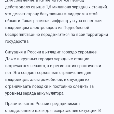
Для сравнения, в Китае на тот же период
действовало свыше 1,6 миллиона зарядных станций,
что делает страну безусловным лидером в этой
области. Такая развитая инфраструктура позволяет
владельцам электрокаров из Поднебесной
беспрепятственно передвигаться по всей территории
государства.
Ситуация в России выглядит гораздо скромнее.
Даже в крупных городах зарядные станции
встречаются нечасто, а в регионах их практически
нет. Это создает серьезные ограничения для
владельцев электромобилей, вынуждая их
ограничивать поездки и постоянно следить за
уровнем заряда аккумулятора.
Правительство России предпринимает
определенные шаги для исправления ситуации. В