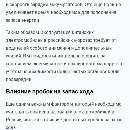
и скорость зарядки аккумуляторов. Это еще больше
увеличивает время, необходимое для пополнения
запаса энергии.
Таким образом, эксплуатация китайских
электромобилей в российских морозах требует от
водителей особого внимания и дополнительных
усилий. Им придется внимательно следить за
состоянием аккумулятора и планировать маршруты с
учетом необходимости более частых остановок для
подзарядки.
Влияние пробок на запас хода
Еще одним важным фактором, который необходимо
учитывать при использовании электромобилей в
России, является влияние дорожных пробок на запас
хода.