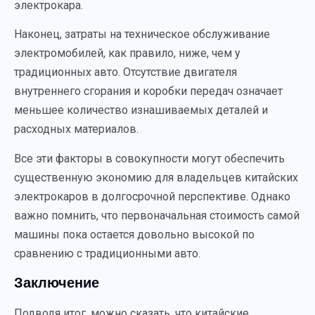
электрокара.
Наконец, затраты на техническое обслуживание
электромобилей, как правило, ниже, чем у
традиционных авто. Отсутствие двигателя
внутреннего сгорания и коробки передач означает
меньшее количество изнашиваемых деталей и
расходных материалов.
Все эти факторы в совокупности могут обеспечить
существенную экономию для владельцев китайских
электрокаров в долгосрочной перспективе. Однако
важно помнить, что первоначальная стоимость самой
машины пока остается довольно высокой по
сравнению с традиционными авто.
Заключение
Подводя итог, можно сказать, что китайские