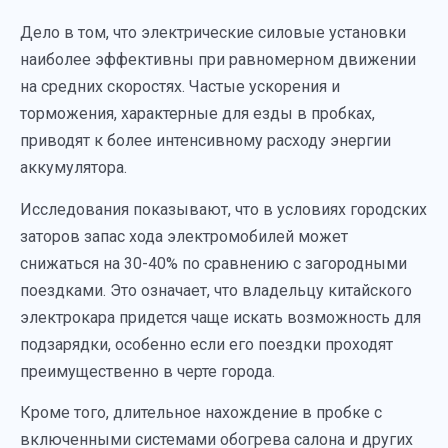
Дело в том, что электрические силовые установки
наиболее эффективны при равномерном движении
на средних скоростях. Частые ускорения и
торможения, характерные для езды в пробках,
приводят к более интенсивному расходу энергии
аккумулятора.
Исследования показывают, что в условиях городских
заторов запас хода электромобилей может
снижаться на 30-40% по сравнению с загородными
поездками. Это означает, что владельцу китайского
электрокара придется чаще искать возможность для
подзарядки, особенно если его поездки проходят
преимущественно в черте города.
Кроме того, длительное нахождение в пробке с
включенными системами обогрева салона и других