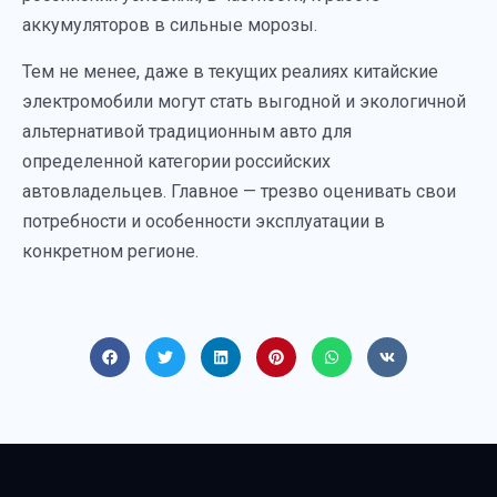
аккумуляторов в сильные морозы.
Тем не менее, даже в текущих реалиях китайские
электромобили могут стать выгодной и экологичной
альтернативой традиционным авто для
определенной категории российских
автовладельцев. Главное — трезво оценивать свои
потребности и особенности эксплуатации в
конкретном регионе.