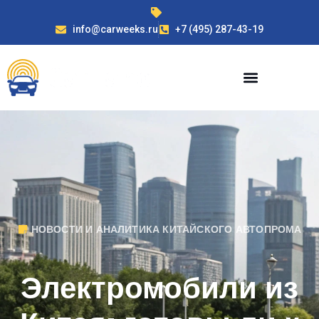
info@carweeks.ru
+7 (495) 287-43-19
НОВОСТИ И АНАЛИТИКА КИТАЙСКОГО АВТОПРОМА
Электромобили из