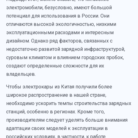
электромобили, безусловно, имеют большой
потенциал для использования в России. Они
отличаются высокой экологичностью, низкими
эксплуатационными расходами и интересным
дизайном. Однако ряд факторов, связанных с
недостаточно развитой зарядной инфраструктурой,
суровым климатом и влиянием городских пробок,
создают определенные сложности для их
владельцев.
Чтобы электрокары из Китая получили более
широкое распространение в нашей стране,
необходимо ускорить темпы строительства зарядных
станций, особенно в регионах. Кроме того,
производителям следует уделять больше внимания
адаптации своих моделей к эксплуатации в
российских условиях, в частности, к работе