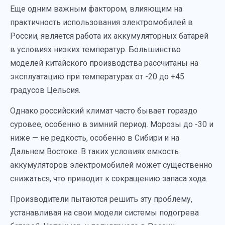
Еще одним важным фактором, влияющим на
практичность использования электромобилей в
России, является работа их аккумуляторных батарей
в условиях низких температур. Большинство
моделей китайского производства рассчитаны на
эксплуатацию при температурах от -20 до +45
градусов Цельсия.
Однако российский климат часто бывает гораздо
суровее, особенно в зимний период. Морозы до -30 и
ниже — не редкость, особенно в Сибири и на
Дальнем Востоке. В таких условиях емкость
аккумуляторов электромобилей может существенно
снижаться, что приводит к сокращению запаса хода.
Производители пытаются решить эту проблему,
устанавливая на свои модели системы подогрева