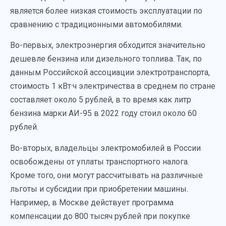
является более низкая стоимость эксплуатации по
сравнению с традиционными автомобилями.
Во-первых, электроэнергия обходится значительно
дешевле бензина или дизельного топлива. Так, по
данным Российской ассоциации электротранспорта,
стоимость 1 кВт·ч электричества в среднем по стране
составляет около 5 рублей, в то время как литр
бензина марки АИ-95 в 2022 году стоил около 60
рублей.
Во-вторых, владельцы электромобилей в России
освобождены от уплаты транспортного налога.
Кроме того, они могут рассчитывать на различные
льготы и субсидии при приобретении машины.
Например, в Москве действует программа
компенсации до 800 тысяч рублей при покупке