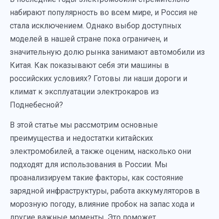
набирают популярность во всем мире, и Россия не
стала исключением. Однако выбор доступных
моделей в нашей стране пока ограничен, и
значительную долю рынка занимают автомобили из
Китая. Как показывают себя эти машины в
российских условиях? Готовы ли наши дороги и
климат к эксплуатации электрокаров из
Поднебесной?
В этой статье мы рассмотрим основные
преимущества и недостатки китайских
электромобилей, а также оценим, насколько они
подходят для использования в России. Мы
проанализируем такие факторы, как состояние
зарядной инфраструктуры, работа аккумуляторов в
морозную погоду, влияние пробок на запас хода и
другие важные моменты. Это поможет