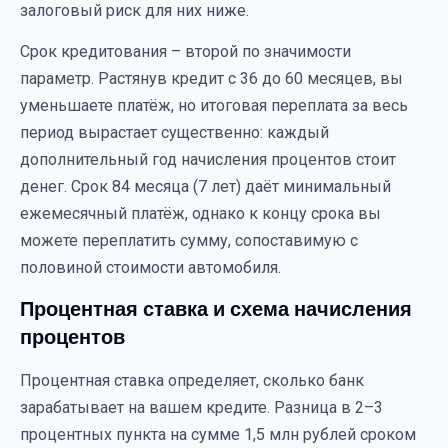
залоговый риск для них ниже.
Срок кредитования – второй по значимости
параметр. Растянув кредит с 36 до 60 месяцев, вы
уменьшаете платёж, но итоговая переплата за весь
период вырастает существенно: каждый
дополнительный год начисления процентов стоит
денег. Срок 84 месяца (7 лет) даёт минимальный
ежемесячный платёж, однако к концу срока вы
можете переплатить сумму, сопоставимую с
половиной стоимости автомобиля.
Процентная ставка и схема начисления
процентов
Процентная ставка определяет, сколько банк
зарабатывает на вашем кредите. Разница в 2–3
процентных пункта на сумме 1,5 млн рублей сроком