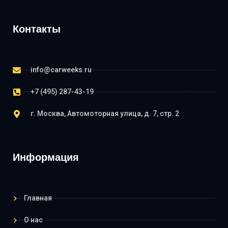
Контакты
info@carweeks.ru
+7 (495) 287-43-19
г. Москва, Автомоторная улица, д. 7, стр. 2
Информация
Главная
О нас