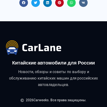
Китайские автомобили для России
Новости, обзоры и советы по выбору и
обслуживанию китайских машин для российских
автовладельцев.
2026Carweeks. Все права защищены.