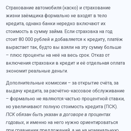
Страхование автомобиля (каско) и страхование
жизни заёмщика формально не входят в тело
кредита, однако банки нередко включают их
стоимость в сумму займа. Если страховка на год
стоит 80 000 рублей и добавляется к кредиту, платёж
вырастает так, будто вы взяли на эту сумму больше
– плюс проценты на неё на весь срок. Отказ от
включения страховки в кредит и её отдельная оплата
экономит реальные деньги.
Дополнительные комиссии – за открытие счёта, за
выдачу кредита, за расчётно-кассовое обслуживание
– формально не являются частью процентной ставки,
но увеличивают полную стоимость кредита (ПСК).
ПСК обязан быть указан в договоре в процентах
годовых
, и именно на него нужно ориентироваться
при сравнении предложений, а не на номинальную