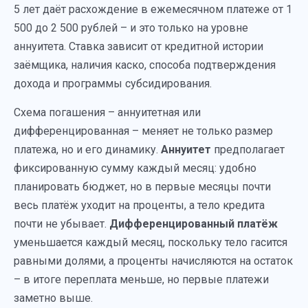
5 лет даёт расхождение в ежемесячном платеже от 1
500 до 2 500 рублей – и это только на уровне
аннуитета. Ставка зависит от кредитной истории
заёмщика, наличия каско, способа подтверждения
дохода и программы субсидирования.
Схема погашения – аннуитетная или
дифференцированная – меняет не только размер
платежа, но и его динамику.
Аннуитет
предполагает
фиксированную сумму каждый месяц: удобно
планировать бюджет, но в первые месяцы почти
весь платёж уходит на проценты, а тело кредита
почти не убывает.
Дифференцированный платёж
уменьшается каждый месяц, поскольку тело гасится
равными долями, а проценты начисляются на остаток
– в итоге переплата меньше, но первые платежи
заметно выше.