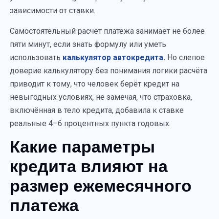
зависимости от ставки.
Самостоятельный расчёт платежа занимает не более
пяти минут, если знать формулу или уметь
использовать
калькулятор автокредита
.
Но слепое
доверие калькулятору без понимания логики расчёта
приводит к тому, что человек берёт кредит на
невыгодных условиях, не замечая, что страховка,
включённая в тело кредита, добавила к ставке
реальные 4–6 процентных пункта годовых.
Какие параметры
кредита влияют на
размер ежемесячного
платежа