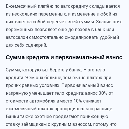
Ежемесячный платёж по автокредиту складывается
из нескольких переменных, и изменение любой из
них тянет за собой пересчёт всей суммы. Знание этих
переменных позволяет ещё до похода в банк или
автосалон самостоятельно смоделировать удобный
для себя сценарий.
Сумма кредита и первоначальный взнос
Сумма, которую вы берёте у банка, – это тело
кредита. Чем она больше, тем выше платёж при
прочих равных условиях. Первоначальный взнос
напрямую уменьшает тело кредита: взнос 30% от
стоимости автомобиля вместо 10% снижает
ежемесячный платёж пропорционально разнице.
Банки также охотнее предлагают пониженную
ставку заёмщикам с крупным взносом, потому что