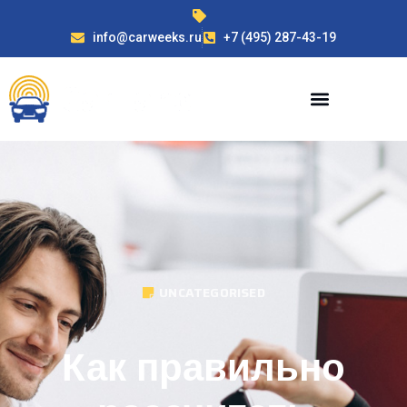
info@carweeks.ru
+7 (495) 287-43-19
UNCATEGORISED
Как правильно