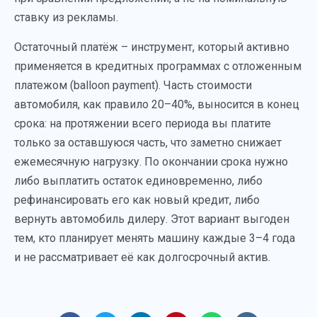
ставку из рекламы.
Остаточный платёж – инструмент, который активно
применяется в кредитных программах с отложенным
платежом (balloon payment). Часть стоимости
автомобиля, как правило 20–40%, выносится в конец
срока: на протяжении всего периода вы платите
только за оставшуюся часть, что заметно снижает
ежемесячную нагрузку. По окончании срока нужно
либо выплатить остаток единовременно, либо
рефинансировать его как новый кредит, либо
вернуть автомобиль дилеру. Этот вариант выгоден
тем, кто планирует менять машину каждые 3–4 года
и не рассматривает её как долгосрочный актив.